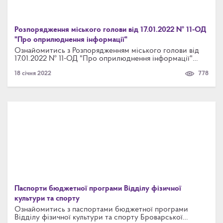
Розпорядження міського голови від 17.01.2022 № 11-ОД
"Про оприлюднення інформації"
Ознайомитись з Розпорядженням міського голови від
17.01.2022 № 11-ОД "Про оприлюднення інформації"
можна за посиланням
18 січня 2022
778
Паспорти бюджетної програми Відділу фізичної
культури та спорту
Ознайомитись з паспортами бюджетної програми
Відділу фізичної культури та спорту Броварської