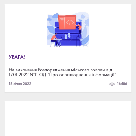
УВАГА!
На виконання Розпорядження міського голови від
17.01.2022 №11-ОД "Про оприлюднення інформації"
18 січня 2022
16486