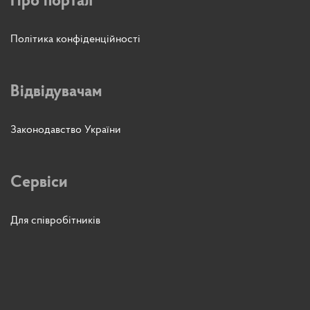
Про портал
Політика конфіденційності
Відвідувачам
Законодавство України
Сервіси
Для співробітників