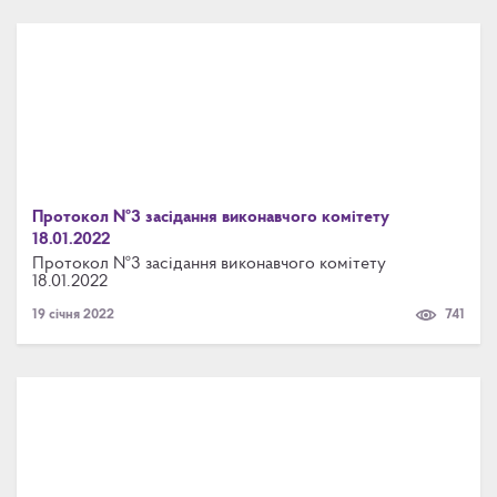
Протокол №3 засідання виконавчого комітету
18.01.2022
Протокол №3 засідання виконавчого комітету
18.01.2022
19 січня 2022
741