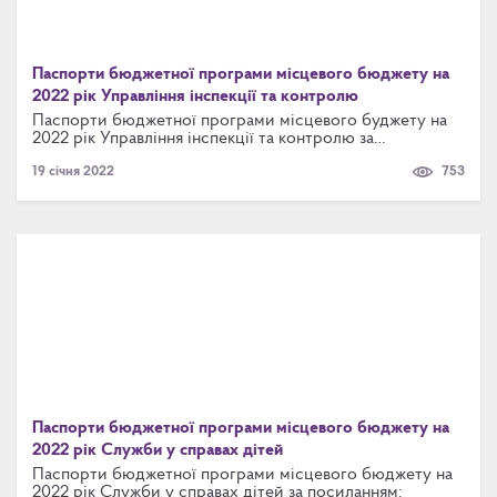
Паспорти бюджетної програми місцевого бюджету на
2022 рік Управління інспекції та контролю
Паспорти бюджетної програми місцевого буджету на
2022 рік Управління інспекції та контролю за
посиланням
19 січня 2022
753
Паспорти бюджетної програми місцевого бюджету на
2022 рік Служби у справах дітей
Паспорти бюджетної програми місцевого бюджету на
2022 рік Служби у справах дітей за посиланням: