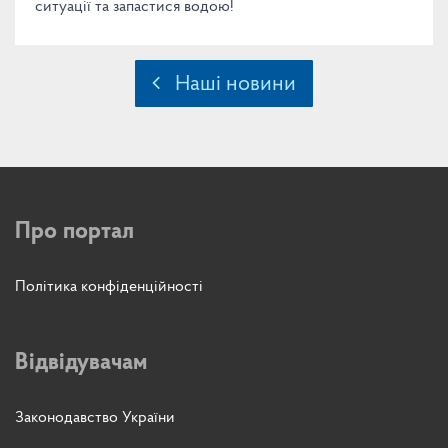
ситуації та запастися водою!
Наші новини
Про портал
Політика конфіденційності
Відвідувачам
Законодавство України