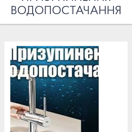
ВОДОПОСТАЧАННЯ