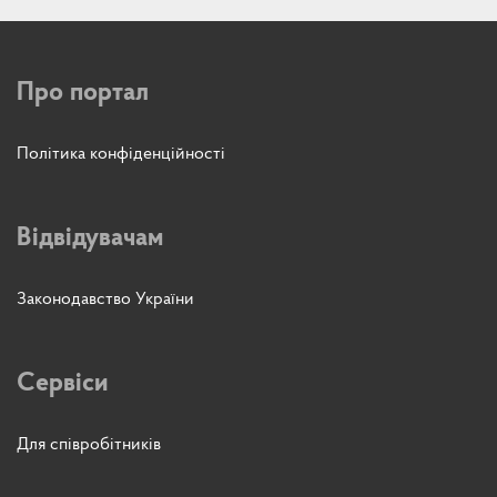
Про портал
Політика конфіденційності
Відвідувачам
Законодавство України
Сервіси
Для співробітників