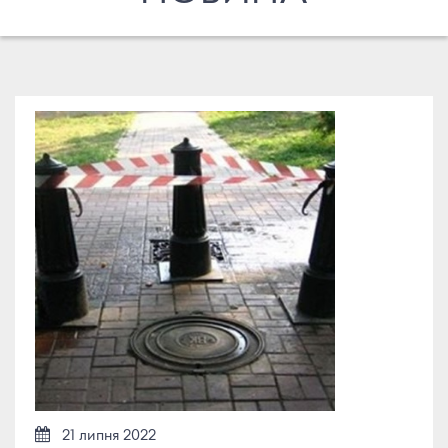
21 липня 2022