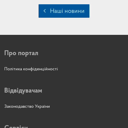
Наші новини
Про портал
Політика конфіденційності
Відвідувачам
Законодавство України