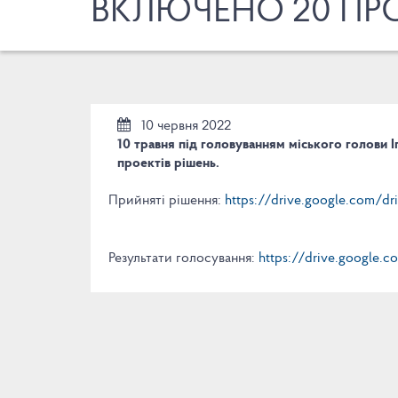
ВКЛЮЧЕНО 20 ПРО
10 червня 2022
10 травня під головуванням міського голови
проектів рішень.
Прийняті рішення:
https://drive.google.com
Результати голосування:
https://drive.google