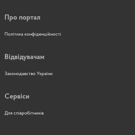
Про портал
Політика конфіденційності
Відвідувачам
Законодавство України
Сервіси
Для співробітників