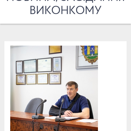
ВИКОНКОМУ