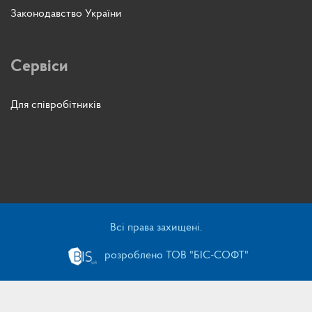
Законодавство України
Сервіси
Для співробітників
Всі права захищені.
розроблено ТОВ "БІС-СОФТ"