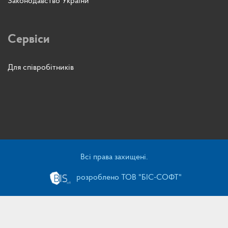
Законодавство України
Сервіси
Для співробітників
Всі права захищені.
розроблено ТОВ "БІС-СОФТ"