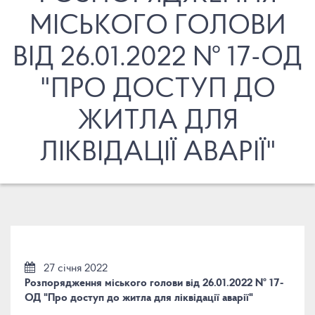
МІСЬКОГО ГОЛОВИ
ВІД 26.01.2022 № 17-ОД
"ПРО ДОСТУП ДО
ЖИТЛА ДЛЯ
ЛІКВІДАЦІЇ АВАРІЇ"
27 січня 2022
Розпорядження міського голови від 26.01.2022 № 17-
ОД "Про доступ до житла для ліквідації аварії"