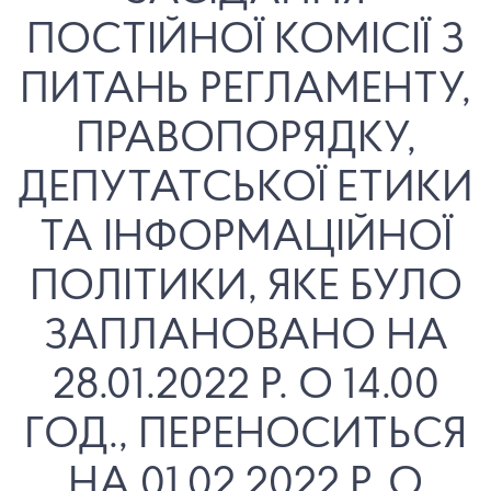
ПОСТІЙНОЇ КОМІСІЇ З
ПИТАНЬ РЕГЛАМЕНТУ,
ПРАВОПОРЯДКУ,
ДЕПУТАТСЬКОЇ ЕТИКИ
ТА ІНФОРМАЦІЙНОЇ
ПОЛІТИКИ, ЯКЕ БУЛО
ЗАПЛАНОВАНО НА
28.01.2022 Р. О 14.00
ГОД., ПЕРЕНОСИТЬСЯ
НА 01.02.2022 Р. О