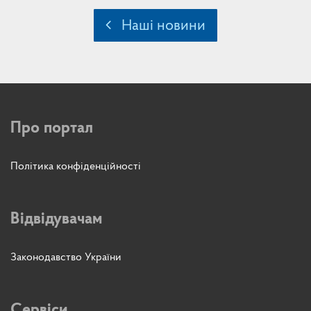
Наші новини
Про портал
Політика конфіденційності
Відвідувачам
Законодавство України
Сервіси