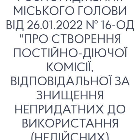
МІСЬКОГО ГОЛОВИ
ВІД 26.01.2022 № 16-ОД
"ПРО СТВОРЕННЯ
ПОСТІЙНО-ДІЮЧОЇ
КОМІСІЇ,
ВІДПОВІДАЛЬНОЇ ЗА
ЗНИЩЕННЯ
НЕПРИДАТНИХ ДО
ВИКОРИСТАННЯ
(НЕДІЙСНИХ)