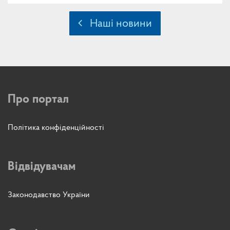
Наші новини
Про портал
Політика конфіденційності
Відвідувачам
Законодавство України