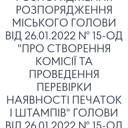
РОЗПОРЯДЖЕННЯ
МІСЬКОГО ГОЛОВИ
ВІД 26.01.2022 № 15-ОД
"ПРО СТВОРЕННЯ
КОМІСІЇ ТА
ПРОВЕДЕННЯ
ПЕРЕВІРКИ
НАЯВНОСТІ ПЕЧАТОК
І ШТАМПІВ" ГОЛОВИ
ВІД 26.01.2022 № 15-ОД