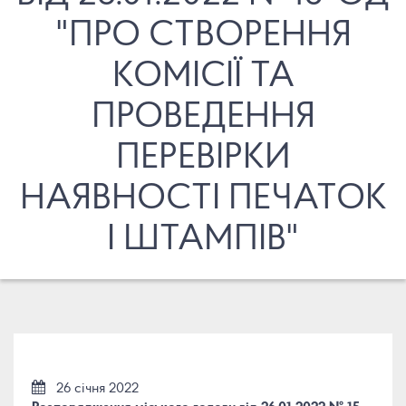
"ПРО СТВОРЕННЯ
КОМІСІЇ ТА
ПРОВЕДЕННЯ
ПЕРЕВІРКИ
НАЯВНОСТІ ПЕЧАТОК
І ШТАМПІВ"
26 січня 2022