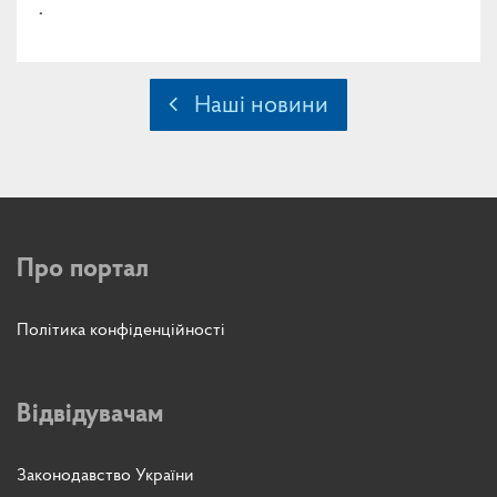
.
Наші новини
Про портал
Політика конфіденційності
Відвідувачам
Законодавство України