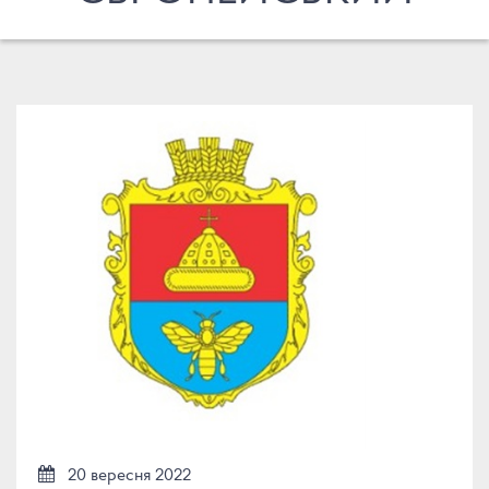
20 вересня 2022