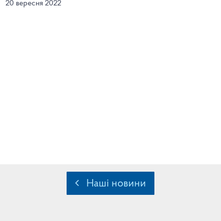
20 вересня 2022
Наші новини